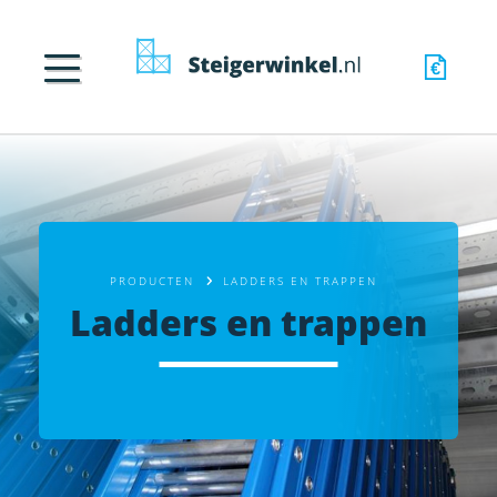
PRODUCTEN
LADDERS EN TRAPPEN
Ladders en trappen