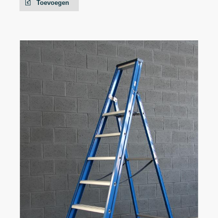
Toevoegen