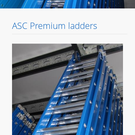
ASC Premium ladders