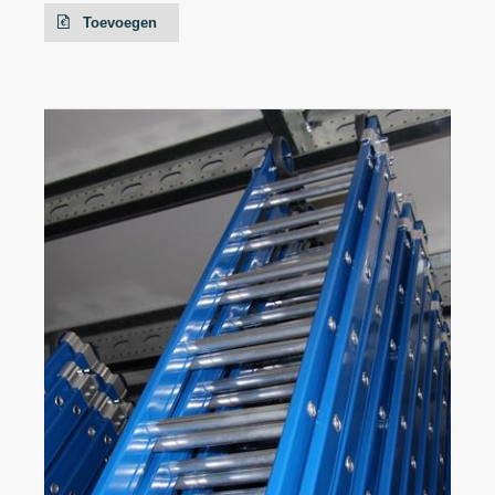
Toevoegen