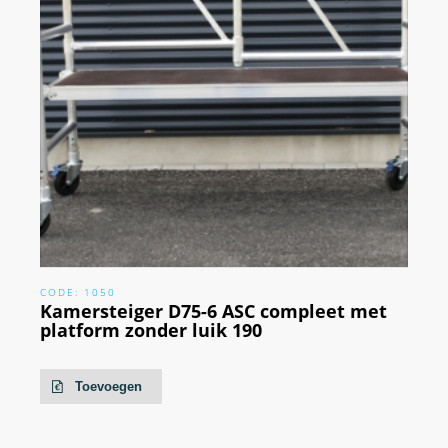
CODE: 1050
Kamersteiger D75-6 ASC compleet met
platform zonder luik 190
Toevoegen