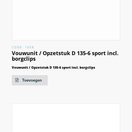
CODE: 1058
Vouwunit / Opzetstuk D 135-6 sport incl.
borgclips
Vouwunit / Opzetstuk D 135-6 sport incl. borgclips
Toevoegen