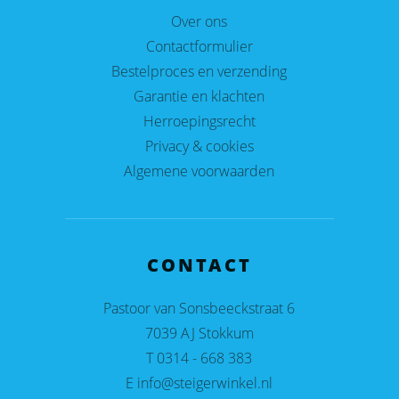
Over ons
Contactformulier
Bestelproces en verzending
Garantie en klachten
Herroepingsrecht
Privacy & cookies
Algemene voorwaarden
CONTACT
Pastoor van Sonsbeeckstraat 6
7039 AJ Stokkum
T 0314 - 668 383
E info@steigerwinkel.nl