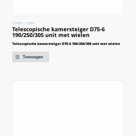
CODE: 1054
Telescopische kamersteiger D75-6
190/250/305 unit met wielen
Telescopische kamersteiger D75-6 190/250/305 unit met wielen
Toevoegen