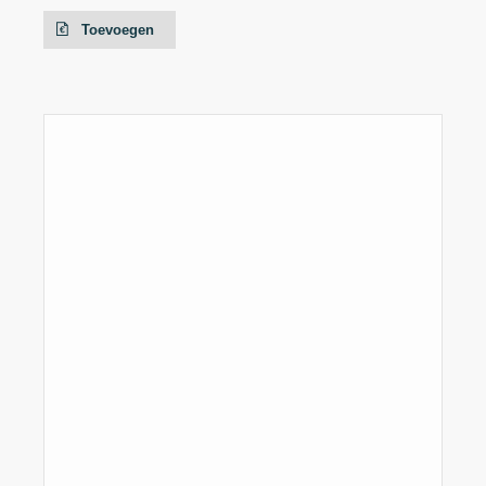
Toevoegen