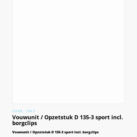
CODE: 1057
Vouwunit / Opzetstuk D 135-3 sport incl.
borgclips
Vouwunit / Opzetstuk D 135-3 sport incl. borgclips