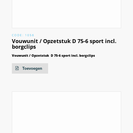
CODE: 1056
Vouwunit / Opzetstuk D 75-6 sport incl.
borgclips
Vouwunit / Opzetstuk D 75-6 sport incl. borgclips
Toevoegen