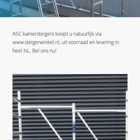
ASC kamersteigers koopt u natuurlijk via
www.steigerwinkel.nl, uit voorraad en levering in
heel NL. Bel ons nu!