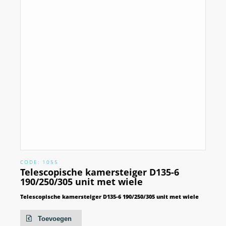
CODE: 1055
Telescopische kamersteiger D135-6
190/250/305 unit met wiele
Telescopische kamersteiger D135-6 190/250/305 unit met wiele
Toevoegen