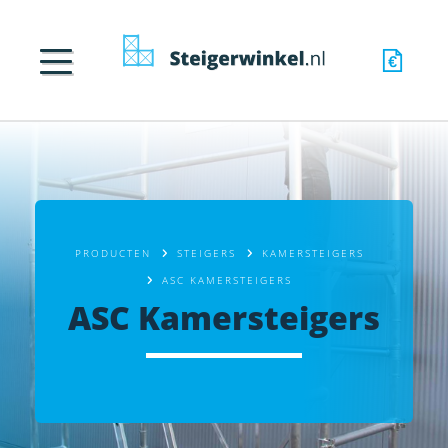
PRODUCTEN
STEIGERS
KAMERSTEIGERS
ASC KAMERSTEIGERS
ASC Kamersteigers