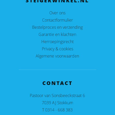
STEIGERWINKEL.NL
Over ons
Contactformulier
Bestelproces en verzending
Garantie en klachten
Herroepingsrecht
Privacy & cookies
Algemene voorwaarden
CONTACT
Pastoor van Sonsbeeckstraat 6
7039 AJ Stokkum
T 0314 - 668 383