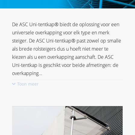
De ASC Uni-tentkap® biedt de oplossing voor een
universele overkapping voor elk type en merk
steiger. De ASC Uni-tentkap® past zowel op smalle
als brede rolsteigers dus u hoeft niet meer te
kiezen als u een overkapping aanschaft. De ASC
Uni-tentkap is geschikt voor beide afmetingen: de
overkapping
...
Toon meer