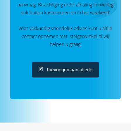
aanvraag. Bezichtiging en/of afhaling in overleg
ook buiten kantooruren en in het weekend.
Voor vakkundig vriendelijk advies kunt u altijd
contact opnemen met steigerwinkel.nl wij
helpen u graag!
Toevoegen aan offerte