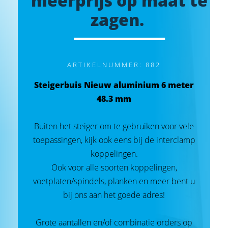
meerprijs op maat te
zagen.
ARTIKELNUMMER: 882
Steigerbuis Nieuw aluminium 6 meter
48.3 mm
Buiten het steiger om te gebruiken voor vele
toepassingen, kijk ook eens bij de interclamp
koppelingen.
Ook voor alle soorten koppelingen,
voetplaten/spindels, planken en meer bent u
bij ons aan het goede adres!
Grote aantallen en/of combinatie orders op