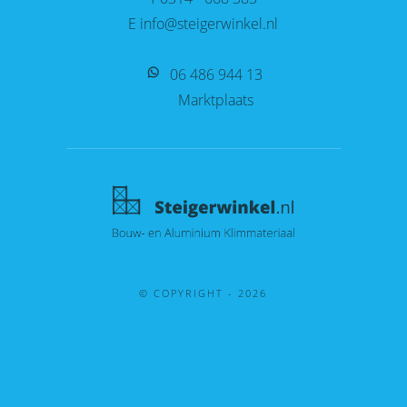
E info@steigerwinkel.nl
06 486 944 13
Marktplaats
© COPYRIGHT - 2026