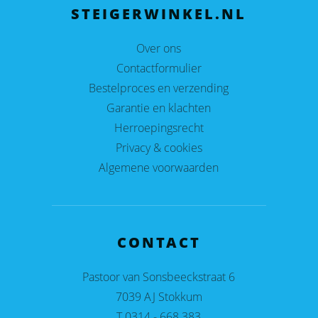
STEIGERWINKEL.NL
Over ons
Contactformulier
Bestelproces en verzending
Garantie en klachten
Herroepingsrecht
Privacy & cookies
Algemene voorwaarden
CONTACT
Pastoor van Sonsbeeckstraat 6
7039 AJ Stokkum
T 0314 - 668 383