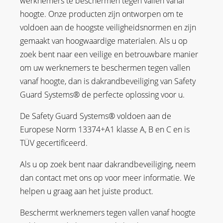
werknemers te beschermen tegen vallen vanaf
hoogte. Onze producten zijn ontworpen om te
voldoen aan de hoogste veiligheidsnormen en zijn
gemaakt van hoogwaardige materialen. Als u op
zoek bent naar een veilige en betrouwbare manier
om uw werknemers te beschermen tegen vallen
vanaf hoogte, dan is dakrandbeveiliging van Safety
Guard Systems® de perfecte oplossing voor u.
De Safety Guard Systems® voldoen aan de
Europese Norm 13374+A1 klasse A, B en C en is
TÜV gecertificeerd.
Als u op zoek bent naar dakrandbeveiliging, neem
dan contact met ons op voor meer informatie. We
helpen u graag aan het juiste product.
Beschermt werknemers tegen vallen vanaf hoogte