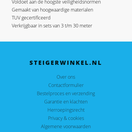
Voldoet aan de hoogste veiligheidsnormen
Gemaakt van hoogwaardige materialen
TUV gecertificeerd
Verkrijgbaar in sets van 3 t/m 30 meter
STEIGERWINKEL.NL
Over ons
Contactformulier
Bestelproces en verzending
Garantie en klachten
Herroepingsrecht
Privacy & cookies
Algemene voorwaarden